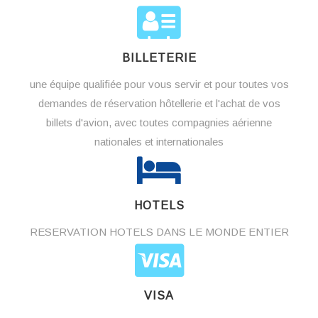
BILLETERIE
une équipe qualifiée pour vous servir et pour toutes vos
demandes de réservation hôtellerie et l'achat de vos
billets d'avion, avec toutes compagnies aérienne
nationales et internationales
HOTELS
RESERVATION HOTELS DANS LE MONDE ENTIER
VISA