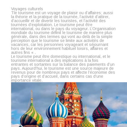
Voyages culturels
Tle tourisme est un voyage de plaisir ou d’affaires; aussi
la théorie et la pratique de la tournée, l’activité d’attirer,
d’accueillir et de divertir les touristes, et l’activité des
tournées d’exploitation. Le tourisme peut être
international, ou dans le pays du voyageur. L’Organisation
mondiale du tourisme définit le tourisme de manière plus
générale, dans des termes qui vont au-delà de la simple
perception que le tourisme se limite aux activités de
vacances, car les personnes voyageant et séjournant
hors de leur environnement habituel loisirs, affaires et
autres fins « .
Le tourisme peut être domestique ou international, et le
tourisme international a des implications à la fois
entrantes et sortantes sur la balance des paiements d’un
pays. Aujourd’hui, le tourisme est une source majeure de
revenus pour de nombreux pays et affecte l’économie des
pays d’origine et d’accueil, dans certains cas d’une
importance vitale.