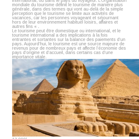
international, ou dans le pays du voyageur. L’Organisation
mondiale du tourisme définit le tourisme de manière plus
générale, dans des termes qui vont au-delà de la simple
perception que le tourisme se limite aux activités de
vacances, car les personnes voyageant et séjournant
hors de leur environnement habituel loisirs, affaires et
autres fins « .
Le tourisme peut être domestique ou international, et le
tourisme international a des implications à la fois
entrantes et sortantes sur la balance des paiements d’un
pays. Aujourd’hui, le tourisme est une source majeure de
revenus pour de nombreux pays et affecte l’économie des
pays d’origine et d’accueil, dans certains cas d’une
importance vitale.