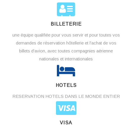
BILLETERIE
une équipe qualifiée pour vous servir et pour toutes vos
demandes de réservation hôtellerie et l'achat de vos
billets d'avion, avec toutes compagnies aérienne
nationales et internationales
HOTELS
RESERVATION HOTELS DANS LE MONDE ENTIER
VISA